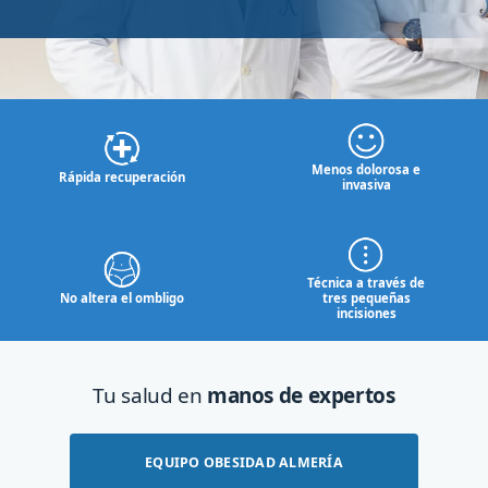
Menos dolorosa e
Rápida recuperación
invasiva
Técnica a través de
No altera el ombligo
tres
pequeñas
incisiones
Tu salud en
manos de expertos
EQUIPO OBESIDAD ALMERÍA