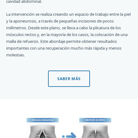
cavidad abdominal.
La intervención se realiza creando un espacio de trabajo entre la piel
y la aponeurosis, a través de pequeñas incisiones de pocos
milímetros. Desde este plano, se lleva a cabo la plicatura de los
músculos rectos y, en la mayoría de los casos, la colocación de una
malla de refuerzo. Este abordaje permite obtener resultados
importantes con una recuperación mucho más rápida y menos
molestias.
SABER MÁS