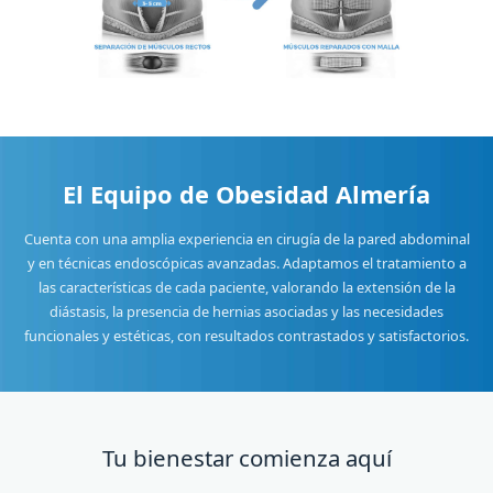
El
Equipo de Obesidad Almería
Cuenta con una amplia experiencia en cirugía de la pared abdominal
y en técnicas endoscópicas avanzadas. Adaptamos el tratamiento a
las características de cada paciente, valorando la extensión de la
diástasis, la presencia de hernias asociadas y las necesidades
funcionales y estéticas, con resultados contrastados y satisfactorios.
Tu bienestar comienza aquí