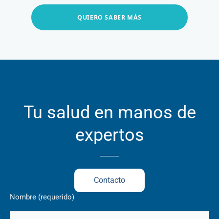
QUIERO SABER MÁS
Tu salud en manos de
expertos
Contacto
Nombre (requerido)