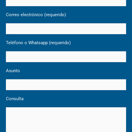
Correo electrónico (requerido)
Teléfono o Whatsapp (requerido)
Asunto
Consulta