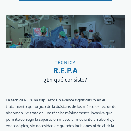
TÉCNICA
R.E.P.A
¿En qué consiste?
La técnica REPA ha supuesto un avance significativo en el
tratamiento quirúrgico de la diástasis de los músculos rectos del
abdomen. Se trata de una técnica mínimamente invasiva que
permite corregir la separación muscular mediante un abordaje
endoscópico, sin necesidad de grandes incisiones ni de abrir la