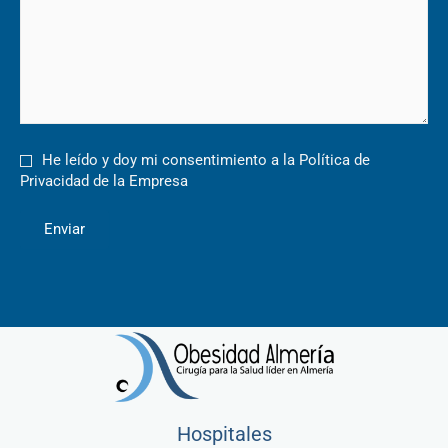
He leído y doy mi consentimiento a la Política de
Privacidad de la Empresa
Hospitales