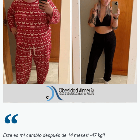
Este es mi cambio después de 14 meses' -47 kg!!