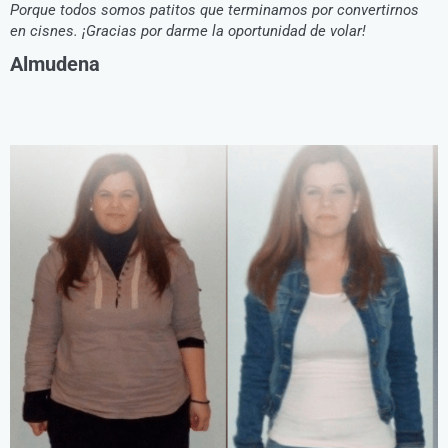
Porque todos somos patitos que terminamos por convertirnos
en cisnes. ¡Gracias por darme la oportunidad de volar!
Almudena