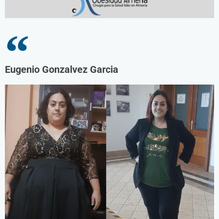
Eugenio Gonzalvez Garcia