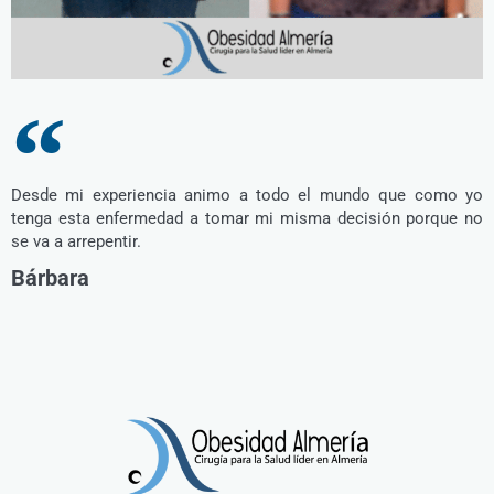
Desde mi experiencia animo a todo el mundo que como yo
tenga esta enfermedad a tomar mi misma decisión porque no
se va a arrepentir.
Bárbara