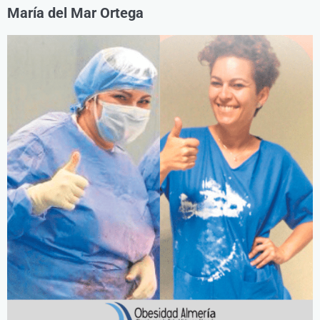
María del Mar Ortega