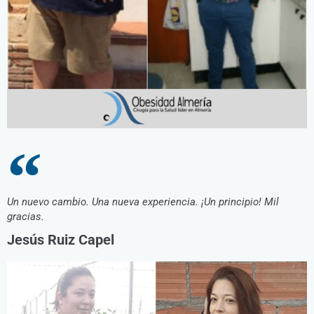
Un nuevo cambio. Una nueva experiencia. ¡Un principio! Mil
gracias.
Jesús Ruiz Capel