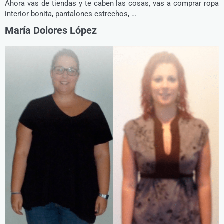
Ahora vas de tiendas y te caben las cosas, vas a comprar ropa
interior bonita, pantalones estrechos, …
María Dolores López