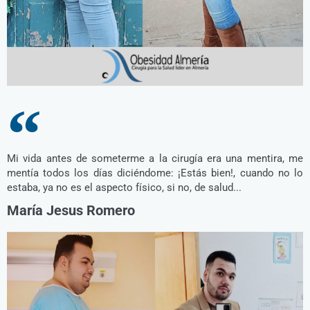
Mi vida antes de someterme a la cirugía era una mentira, me
mentía todos los días diciéndome: ¡Estás bien!, cuando no lo
estaba, ya no es el aspecto físico, si no, de salud...
María Jesus Romero