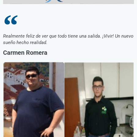
Realmente feliz de ver que todo tiene una salida. ¡Vivir! Un nuevo
sueño hecho realidad.
Carmen Romera