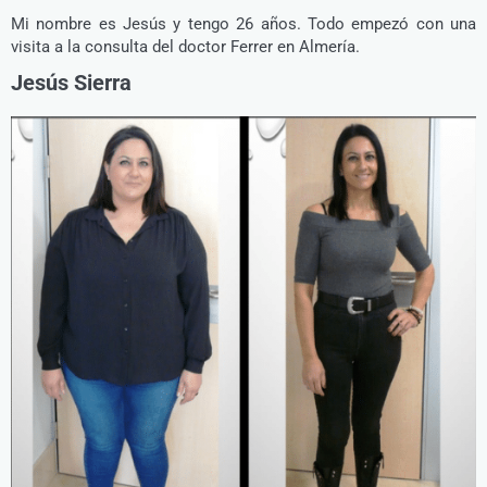
Mi nombre es Jesús y tengo 26 años. Todo empezó con una
visita a la consulta del doctor Ferrer en Almería.
Jesús Sierra