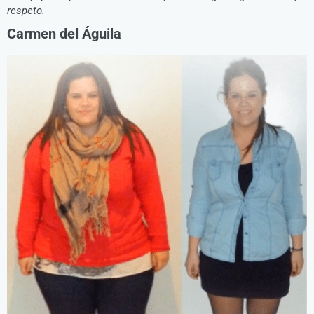
respeto.
Carmen del Águila