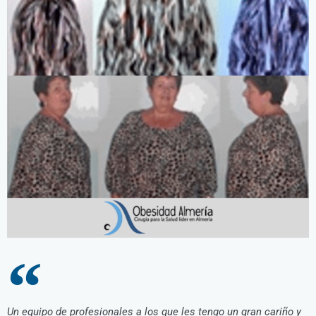
Un equipo de profesionales a los que les tengo un gran cariño y