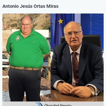
Antonio Jesús Ortas Miras