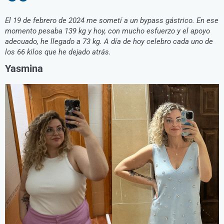
El 19 de febrero de 2024 me sometí a un bypass gástrico. En ese
momento pesaba 139 kg y hoy, con mucho esfuerzo y el apoyo
adecuado, he llegado a 73 kg. A día de hoy celebro cada uno de
los 66 kilos que he dejado atrás.
Yasmina