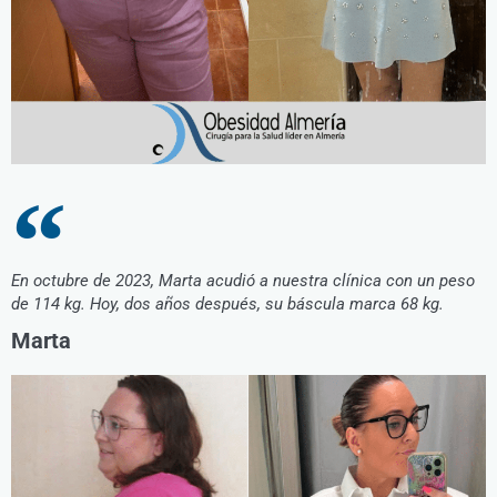
En octubre de 2023, Marta acudió a nuestra clínica con un peso
de 114 kg. Hoy, dos años después, su báscula marca 68 kg.
Marta