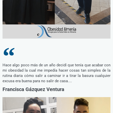
Hace algo poco más de un año decidí que tenía que acabar con
mi obesidad la cual me impedía hacer cosas tan simples de la
rutina diaria cómo salir a caminar ir a tirar la basura cualquier
excusa era buena para no salir de casa....
Francisca Gázquez Ventura