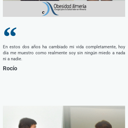
En estos dos años ha cambiado mi vida completamente, hoy
día me muestro como realmente soy sin ningún miedo a nada
ni a nadie.
Rocío