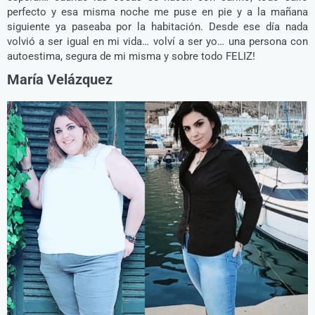
perfecto y esa misma noche me puse en pie y a la mañana
siguiente ya paseaba por la habitación. Desde ese día nada
volvió a ser igual en mi vida… volví a ser yo… una persona con
autoestima, segura de mi misma y sobre todo FELIZ!
María Velázquez