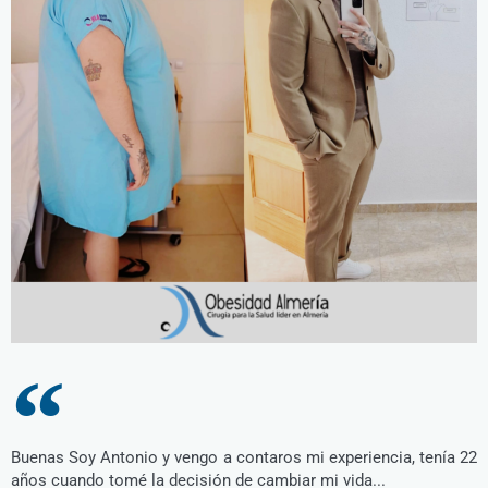
Buenas Soy Antonio y vengo a contaros mi experiencia, tenía 22
años cuando tomé la decisión de cambiar mi vida...