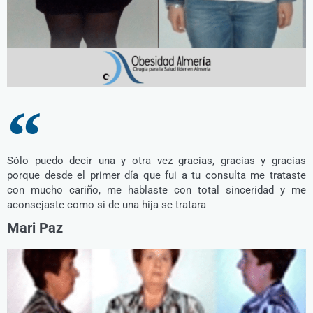
Sólo puedo decir una y otra vez gracias, gracias y gracias
porque desde el primer día que fui a tu consulta me trataste
con mucho cariño, me hablaste con total sinceridad y me
aconsejaste como si de una hija se tratara
Mari Paz