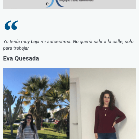
Yo tenía muy baja mi autoestima. No quería salir a la calle, sólo
para trabajar
Eva Quesada