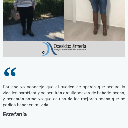
Por eso yo aconsejo que si pueden se operen que seguro la
vida les cambiará y se sentirán orgullosos/as de haberlo hecho,
y pensarán como yo que es una de las mejores cosas que he
podido hacer en mi vida.
Estefanía