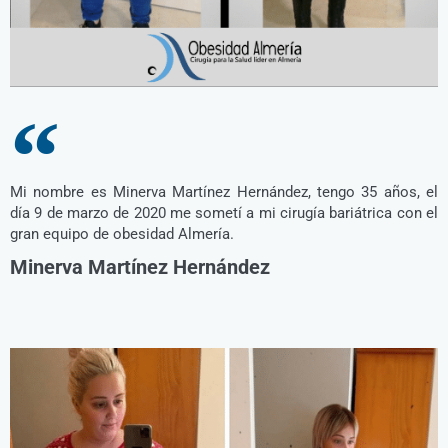
Mi nombre es Minerva Martínez Hernández, tengo 35 años, el
día 9 de marzo de 2020 me sometí a mi cirugía bariátrica con el
gran equipo de obesidad Almería.
Minerva Martínez Hernández