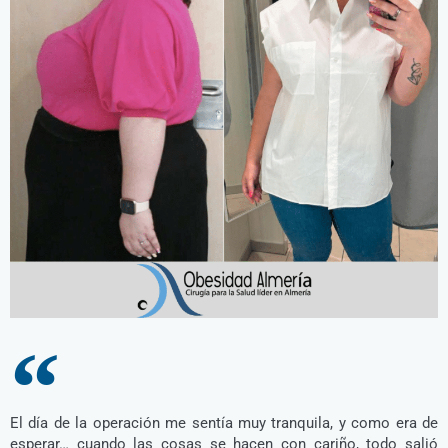
El día de la operación me sentía muy tranquila, y como era de
esperar… cuando las cosas se hacen con cariño, todo salió