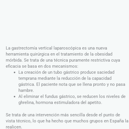
La gastrectomía vertical laparoscópica es una nueva
herramienta quirúrgica en el tratamiento de la obesidad
mórbida. Se trata de una técnica puramente restrictiva cuya
eficacia se basa en dos mecanismos:
La creación de un tubo gástrico produce saciedad
temprana mediante la reducción de la capacidad
gástrica. El paciente nota que se llena pronto y no pasa
hambre.
Al eliminar el fundus gástrico, se reducen los niveles de
ghrelina, hormona estimuladora del apetito.
Se trata de una intervención más sencilla desde el punto de
vista técnico, lo que ha hecho que muchos grupos en España la
realicen.