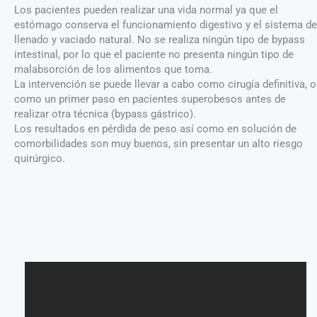
Los pacientes pueden realizar una vida normal ya que el
estómago conserva el funcionamiento digestivo y el sistema de
llenado y vaciado natural. No se realiza ningún tipo de bypass
intestinal, por lo que el paciente no presenta ningún tipo de
malabsorción de los alimentos que toma.
La intervención se puede llevar a cabo como cirugía definitiva, o
como un primer paso en pacientes superobesos antes de
realizar otra técnica (bypass gástrico).
Los resultados en pérdida de peso así como en solución de
comorbilidades son muy buenos, sin presentar un alto riesgo
quirúrgico.