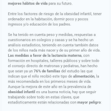
mejores hábitos de vida
para su futuro.
Entre los factores de riesgo de la obesidad infantil, tener
ordenador en la habitación, dormir poco y pocos
ingresos y/o educación de los padres.
Se ha tenido en cuenta peso y medidas, respuestas a
cuestionarios en colegios y casas y se ha hecho un
análisis estadístico, teniendo en cuenta también datos
de los niños nada más nacer y de su primer año de vida.
Las medidas a favor de la lactancia materna
, con
formación en hospitales, talleres públicos y sobre todo
el consejo directo de matronas y pediatras, han hecho
que sean ya un
76% de familias
del estudio las que
indican que el niño recibió este tipo de
alimentación
, la
más recomendada en los primeros meses de vida.
Aunque la mejora de este año en la prevalencia de
obesidad infantil
es una buena noticia, hay que seguir
trabajando sobre todo en estas claves, que
estadísticamente están relacionadas con
mayor peligro
: