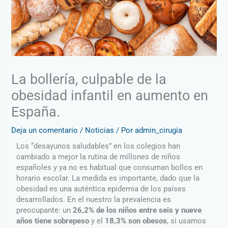
La bollería, culpable de la
obesidad infantil en aumento en
España.
Deja un comentario
/
Noticias
/ Por
admin_cirugia
Los “desayunos saludables” en los colegios han
cambiado a mejor la rutina de millones de niños
españoles y ya no es habitual que consuman bollos en
horario escolar. La medida es importante, dado que la
obesidad es una auténtica epidemia de los países
desarrollados. En el nuestro la prevalencia es
preocupante: un
26,2% de los niños entre seis y nueve
años tiene sobrepeso
y el
18,3% son obesos
, si usamos