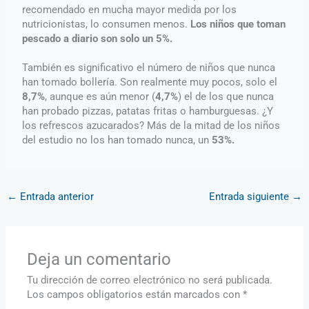
recomendado en mucha mayor medida por los
nutricionistas, lo consumen menos.
Los niños que toman
pescado a diario son solo un 5%.
También es significativo el número de niños que nunca
han tomado bollería. Son realmente muy pocos, solo el
8,7%
, aunque es aún menor (
4,7%
) el de los que nunca
han probado pizzas, patatas fritas o hamburguesas. ¿Y
los refrescos azucarados? Más de la mitad de los niños
del estudio no los han tomado nunca, un
53%.
←
Entrada anterior
Entrada siguiente
→
Deja un comentario
Tu dirección de correo electrónico no será publicada.
Los campos obligatorios están marcados con
*