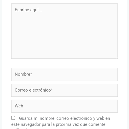
Escribe
aquí...
Nombre*
Correo
electrónico*
Web
Guarda mi nombre, correo electrónico y web en
este navegador para la próxima vez que comente.