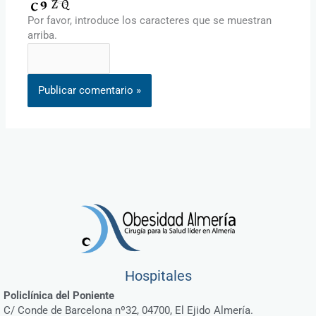
Por favor, introduce los caracteres que se muestran
arriba.
Hospitales
Policlínica del Poniente
C/ Conde de Barcelona nº32, 04700, El Ejido Almería.