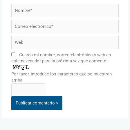
Nombre*
Correo
electrónico*
Web
Guarda mi nombre, correo electrónico y web en
este navegador para la próxima vez que comente.
Por favor, introduce los caracteres que se muestran
arriba.