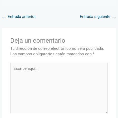
←
Entrada anterior
Entrada siguiente
→
Deja un comentario
Tu dirección de correo electrónico no será publicada.
Los campos obligatorios están marcados con
*
Escribe
aquí...