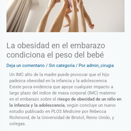
La obesidad en el embarazo
condiciona el peso del bebé
Deja un comentario
/
Sin categoría
/ Por
admin_cirugia
Un IMC alto de la madre puede provocar que el hijo
padezca obesidad en la infancia y la adolescencia
Existe poca evidencia que apoye cualquier impacto a
largo plazo del índice de masa corporal (IMC) materno
en el embarazo sobre el
riesgo de obesidad de un niño en
la infancia y la adolescencia
, según concluye un nuevo
estudio publicado en
PLOS Medicine
por Rebecca
Richmond, de la Universidad de Bristol, Reino Unido, y
colegas.