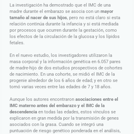
La investigación ha demostrado que el IMC de una
madre durante el embarazo se asocia con un
mayor
tamaño al nacer de sus hijos
, pero no está claro si esta
relación continúa durante la infancia y si está mediada
por procesos que ocurren durante la gestación, como
los efectos de la circulación de la glucosa y los lípidos
fetales.
En el nuevo estudio, los investigadores utilizaron la
masa corporal y la información genética en 6.057 pares
de madre-hijo de dos estudios prospectivos de cohortes
de nacimiento. En una cohorte, se midió el IMC de la
progenie alrededor de los 6 años de edad; y en otro se
tomó varias veces entre las edades de 7 y 18 años.
Aunque los autores encontraron
asociaciones entre el
IMC materno antes del embarazo y el IMC de la
descendencia
en todas las edades, estos vínculos se
explicaron en gran medida por la transmisión de genes
asociados con la grasa. Cuando se integró una
puntuación de riesgo genético ponderada en el análisis,