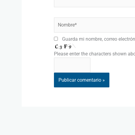
Nombre*
Guarda mi nombre, correo electró
Please enter the characters shown ab