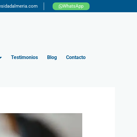
esidadalmeria.com
WhatsApp
Testimonios
Blog
Contacto