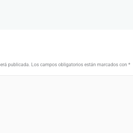
será publicada.
Los campos obligatorios están marcados con
*