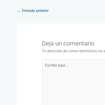
←
Entrada anterior
Deja un comentario
Tu dirección de correo electrónico no 
Escribe
aquí...