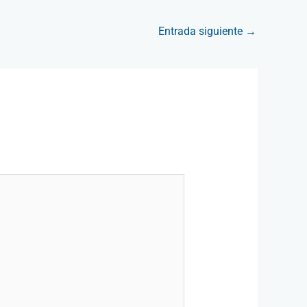
Entrada siguiente
→