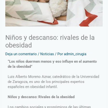
Niños y descanso: rivales de la
obesidad
Deja un comentario
/
Noticias
/ Por
admin_cirugia
“Los niños duermen menos y eso influye en el aumento
de la obesidad”
Luis Alberto Moreno Aznar, catedrático de la Universidad
de Zaragoza, es uno de los principales expertos
españoles en obesidad infantil.
Niños y descanso: Rivales de la obesidad
Los cambios sociales y económicos de las últimas