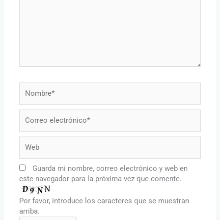
Nombre*
Correo
electrónico*
Web
Guarda mi nombre, correo electrónico y web en
este navegador para la próxima vez que comente.
Por favor, introduce los caracteres que se muestran
arriba.