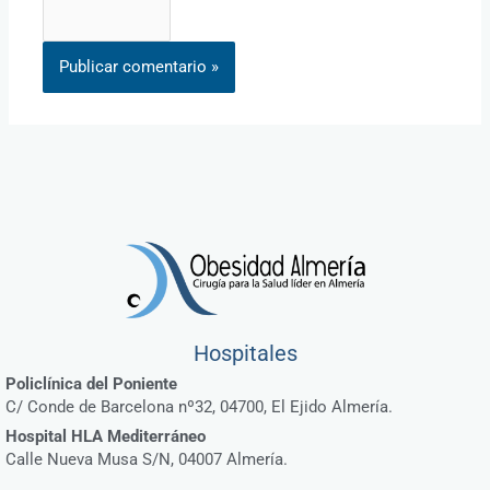
Hospitales
Policlínica del Poniente
C/ Conde de Barcelona nº32, 04700, El Ejido Almería.
Hospital HLA Mediterráneo
Calle Nueva Musa S/N, 04007 Almería.