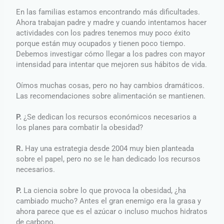
En las familias estamos encontrando más dificultades.
Ahora trabajan padre y madre y cuando intentamos hacer
actividades con los padres tenemos muy poco éxito
porque están muy ocupados y tienen poco tiempo.
Debemos investigar cómo llegar a los padres con mayor
intensidad para intentar que mejoren sus hábitos de vida.
Oímos muchas cosas, pero no hay cambios dramáticos.
Las recomendaciones sobre alimentación se mantienen.
P.
¿Se dedican los recursos económicos necesarios a
los planes para combatir la obesidad?
R.
Hay una estrategia desde 2004 muy bien planteada
sobre el papel, pero no se le han dedicado los recursos
necesarios.
P.
La ciencia sobre lo que provoca la obesidad, ¿ha
cambiado mucho? Antes el gran enemigo era la grasa y
ahora parece que es el azúcar o incluso muchos hidratos
de carbono.