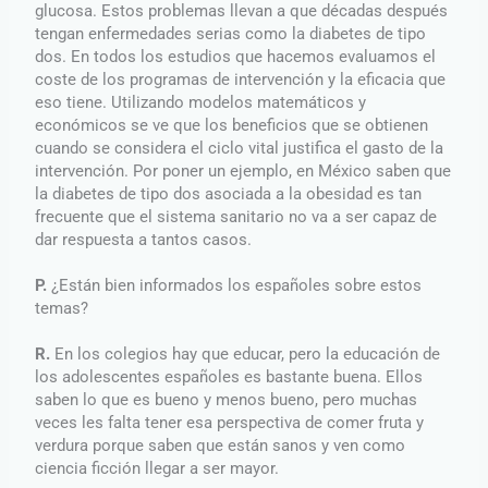
glucosa. Estos problemas llevan a que décadas después
tengan enfermedades serias como la diabetes de tipo
dos. En todos los estudios que hacemos evaluamos el
coste de los programas de intervención y la eficacia que
eso tiene. Utilizando modelos matemáticos y
económicos se ve que los beneficios que se obtienen
cuando se considera el ciclo vital justifica el gasto de la
intervención. Por poner un ejemplo, en México saben que
la diabetes de tipo dos asociada a la obesidad es tan
frecuente que el sistema sanitario no va a ser capaz de
dar respuesta a tantos casos.
P.
¿Están bien informados los españoles sobre estos
temas?
R.
En los colegios hay que educar, pero la educación de
los adolescentes españoles es bastante buena. Ellos
saben lo que es bueno y menos bueno, pero muchas
veces les falta tener esa perspectiva de comer fruta y
verdura porque saben que están sanos y ven como
ciencia ficción llegar a ser mayor.