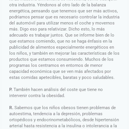
otra industria. Yéndonos al otro lado de la balanza
energética, pensando que tenemos que ser más activos,
podríamos pensar que es necesario controlar la industria
del automóvil para utilizar menos el coche y movernos
más. Digo eso para relativizar. Dicho esto, lo más
adecuado es trabajar juntos. Que se informe bien de lo
que estamos comiendo, que no se haga énfasis en la
publicidad de alimentos especialmente energéticos en
los niños, y también en mejorar las características de los
productos que estamos consumiendo. Muchos de los
programas los centramos en entornos de menor
capacidad económica que se ven más afectados por
estas comidas apetecibles, baratas y poco saludables.
P.
También hacen análisis del coste que tiene no
intervenir contra la obesidad.
R.
Sabemos que los niños obesos tienen problemas de
autoestima, tendencia a la depresión, problemas
ortopédicos y endocrinometabólicos, desde hipertensión
arterial hasta resistencia a la insulina o intolerancia a la