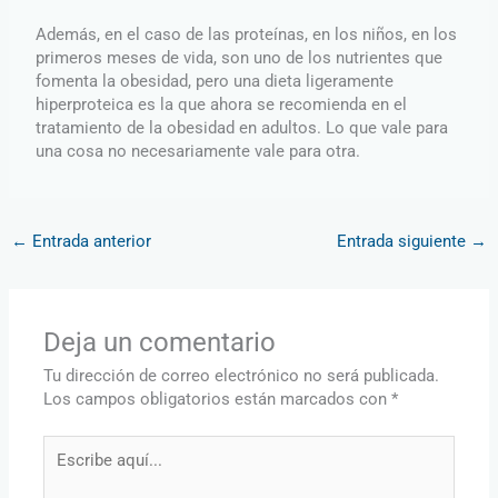
Además, en el caso de las proteínas, en los niños, en los
primeros meses de vida, son uno de los nutrientes que
fomenta la obesidad, pero una dieta ligeramente
hiperproteica es la que ahora se recomienda en el
tratamiento de la obesidad en adultos. Lo que vale para
una cosa no necesariamente vale para otra.
←
Entrada anterior
Entrada siguiente
→
Deja un comentario
Tu dirección de correo electrónico no será publicada.
Los campos obligatorios están marcados con
*
Escribe
aquí...