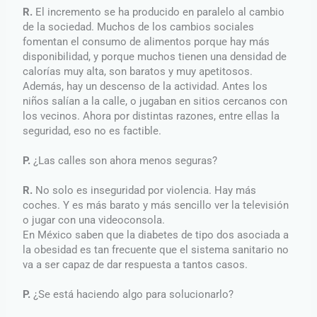
R.
El incremento se ha producido en paralelo al cambio
de la sociedad. Muchos de los cambios sociales
fomentan el consumo de alimentos porque hay más
disponibilidad, y porque muchos tienen una densidad de
calorías muy alta, son baratos y muy apetitosos.
Además, hay un descenso de la actividad. Antes los
niños salían a la calle, o jugaban en sitios cercanos con
los vecinos. Ahora por distintas razones, entre ellas la
seguridad, eso no es factible.
P.
¿Las calles son ahora menos seguras?
R.
No solo es inseguridad por violencia. Hay más
coches. Y es más barato y más sencillo ver la televisión
o jugar con una videoconsola.
En México saben que la diabetes de tipo dos asociada a
la obesidad es tan frecuente que el sistema sanitario no
va a ser capaz de dar respuesta a tantos casos.
P.
¿Se está haciendo algo para solucionarlo?