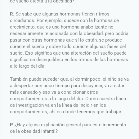
de sueño afecta a la obesidad?
R.
Se sabe que algunas hormonas tienen ritmos
circadianos. Por ejemplo, sucede con la hormona de
crecimiento, que es una hormona anabolizante no
necesariamente relacionada con la obesidad, pero podría
pasar con otras hormonas que sí lo están, se produce
durante el sueño y sobre todo durante algunas fases del
sueño. Eso significa que una alteración del sueño puede
significar un desequilibrio en los ritmos de las hormonas
a lo largo del día.
También puede suceder que, al dormir poco, el niño se va
a despertar con poco tiempo para desayunar, va a estar
más cansado y eso va a condicionar otros
comportamientos a lo largo del día. Como nuestra línea
de investigación va en la línea de incidir en los
comportamientos, ahí es donde tenemos que trabajar.
P.
¿Hay alguna explicación general para este incremento
de la obesidad infantil?