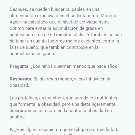
Después, se pueden buscar culpables en una
alimentación excesiva o en el sedentarismo. Moreno
Aznar ha calculado que el nivel de actividad física
óptimo para evitar la acumulación de grasa en
adolescentes es de 60 minutos al día. Y también se han
de tener en cuenta factores menos evidentes, como la
falta de sueño, que también contribuye en la
acumulación de grasa.
Pregunta.
¿Los niños duermen menos que hace años?
Respuesta.
Sí, duermen menos, y eso influye en la
obesidad.
Las proteínas, en los niños, son uno de los nutrientes
que fomenta la obesidad, pero una dieta ligeramente
hiperproteica se recomienda contra la obesidad en
adultos.
P.
¿Hay algún mecanismo que explique por qué la falta