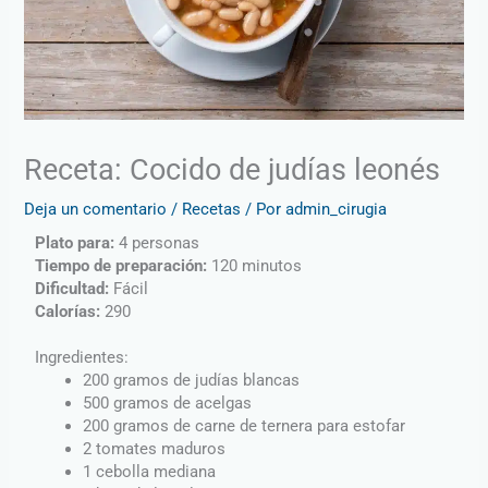
Receta: Cocido de judías leonés
Deja un comentario
/
Recetas
/ Por
admin_cirugia
Plato para:
4 personas
Tiempo de preparación:
120 minutos
Dificultad:
Fácil
Calorías:
290
Ingredientes:
200 gramos de judías blancas
500 gramos de acelgas
200 gramos de carne de ternera para estofar
2 tomates maduros
1 cebolla mediana