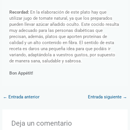
Recordad:
En la elaboración de este plato hay que
utilizar jugo de tomate natural, ya que los preparados
pueden llevar azúcar añadido oculto. Este cocido resulta
muy adecuado para las personas diabéticas que
precisan, además, platos que aporten proteínas de
calidad y un alto contenido en fibra. El sentido de esta
receta es daros una pequeña idea para que podáis ir
variando, adaptándola a vuestros gustos, por supuesto
de manera sana, saludable y sabrosa.
Bon Appétit!
←
Entrada anterior
Entrada siguiente
→
Deja un comentario