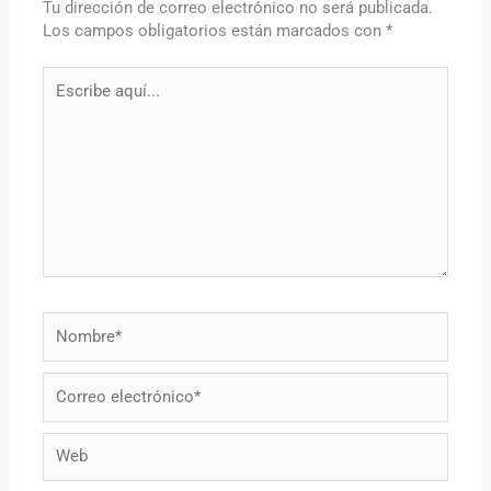
Tu dirección de correo electrónico no será publicada.
Los campos obligatorios están marcados con
*
Escribe
aquí...
Nombre*
Correo
electrónico*
Web