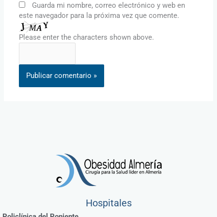
Guarda mi nombre, correo electrónico y web en
este navegador para la próxima vez que comente.
Please enter the characters shown above.
Hospitales
Policlínica del Poniente