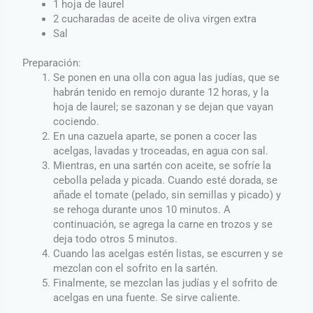
1 hoja de laurel
2 cucharadas de aceite de oliva virgen extra
Sal
Preparación:
Se ponen en una olla con agua las judías, que se
habrán tenido en remojo durante 12 horas, y la
hoja de laurel; se sazonan y se dejan que vayan
cociendo.
En una cazuela aparte, se ponen a cocer las
acelgas, lavadas y troceadas, en agua con sal.
Mientras, en una sartén con aceite, se sofríe la
cebolla pelada y picada. Cuando esté dorada, se
añade el tomate (pelado, sin semillas y picado) y
se rehoga durante unos 10 minutos. A
continuación, se agrega la carne en trozos y se
deja todo otros 5 minutos.
Cuando las acelgas estén listas, se escurren y se
mezclan con el sofrito en la sartén.
Finalmente, se mezclan las judías y el sofrito de
acelgas en una fuente. Se sirve caliente.